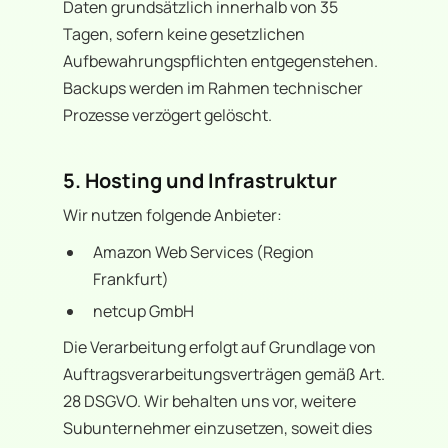
Daten grundsätzlich innerhalb von 35
Tagen, sofern keine gesetzlichen
Aufbewahrungspflichten entgegenstehen.
Backups werden im Rahmen technischer
Prozesse verzögert gelöscht.
5. Hosting und Infrastruktur
Wir nutzen folgende Anbieter:
Amazon Web Services (Region
Frankfurt)
netcup GmbH
Die Verarbeitung erfolgt auf Grundlage von
Auftragsverarbeitungsverträgen gemäß Art.
28 DSGVO. Wir behalten uns vor, weitere
Subunternehmer einzusetzen, soweit dies