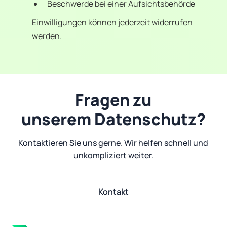
Beschwerde bei einer Aufsichtsbehörde
Einwilligungen können jederzeit widerrufen
werden.
Fragen zu
unserem Datenschutz?
Kontaktieren Sie uns gerne. Wir helfen schnell und
unkompliziert weiter.
Kontakt