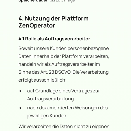
4. Nutzung der Plattform
ZenOperator
4.1 Rolle als Auftragsverarbeiter
Soweit unsere Kunden personenbezogene
Daten innerhalb der Plattform verarbeiten,
handeln wir als Auftragsverarbeiter im
Sinne des Art. 28 DSGVO. Die Verarbeitung
erfolgt ausschließlich:
auf Grundlage eines Vertrages zur
Auftragsverarbeitung
nach dokumentierten Weisungen des
jeweiligen Kunden
Wir verarbeiten die Daten nicht zu eigenen