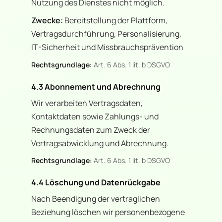
Nutzung des Dienstes nicht möglich.
Zwecke:
Bereitstellung der Plattform,
Vertragsdurchführung, Personalisierung,
IT-Sicherheit und Missbrauchsprävention
Rechtsgrundlage:
Art. 6 Abs. 1 lit. b DSGVO
4.3 Abonnement und Abrechnung
Wir verarbeiten Vertragsdaten,
Kontaktdaten sowie Zahlungs- und
Rechnungsdaten zum Zweck der
Vertragsabwicklung und Abrechnung.
Rechtsgrundlage:
Art. 6 Abs. 1 lit. b DSGVO
4.4 Löschung und Datenrückgabe
Nach Beendigung der vertraglichen
Beziehung löschen wir personenbezogene