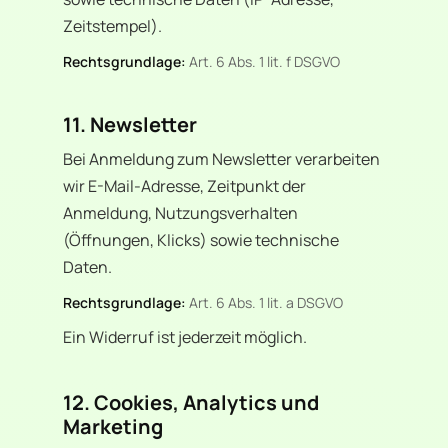
Zeitstempel).
Rechtsgrundlage:
Art. 6 Abs. 1 lit. f DSGVO
11. Newsletter
Bei Anmeldung zum Newsletter verarbeiten
wir E-Mail-Adresse, Zeitpunkt der
Anmeldung, Nutzungsverhalten
(Öffnungen, Klicks) sowie technische
Daten.
Rechtsgrundlage:
Art. 6 Abs. 1 lit. a DSGVO
Ein Widerruf ist jederzeit möglich.
12. Cookies, Analytics und
Marketing