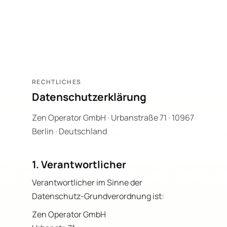
RECHTLICHES
Datenschutzerklärung
Zen Operator GmbH · Urbanstraße 71 · 10967
Berlin · Deutschland
1. Verantwortlicher
Verantwortlicher im Sinne der
Datenschutz-Grundverordnung ist:
Zen Operator GmbH