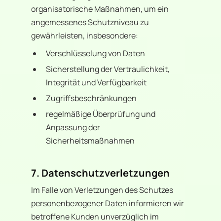
organisatorische Maßnahmen, um ein
angemessenes Schutzniveau zu
gewährleisten, insbesondere:
Verschlüsselung von Daten
Sicherstellung der Vertraulichkeit,
Integrität und Verfügbarkeit
Zugriffsbeschränkungen
regelmäßige Überprüfung und
Anpassung der
Sicherheitsmaßnahmen
7. Datenschutzverletzungen
Im Falle von Verletzungen des Schutzes
personenbezogener Daten informieren wir
betroffene Kunden unverzüglich im