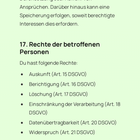
Ansprüchen. Darüber hinaus kann eine
Speicherung erfolgen, soweit berechtigte
Interessen dies erfordern.
17. Rechte der betroffenen
Personen
Du hast folgende Rechte:
Auskunft (Art. 15 DSGVO)
Berichtigung (Art. 16 DSGVO)
Löschung (Art. 17 DSGVO)
Einschränkung der Verarbeitung (Art. 18
DSGVO)
Datenübertragbarkeit (Art. 20 DSGVO)
Widerspruch (Art. 21 DSGVO)