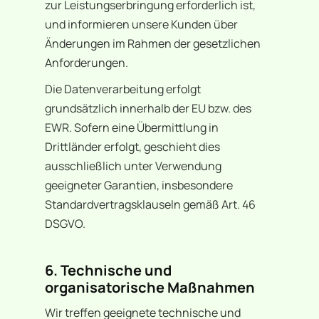
zur Leistungserbringung erforderlich ist,
und informieren unsere Kunden über
Änderungen im Rahmen der gesetzlichen
Anforderungen.
Die Datenverarbeitung erfolgt
grundsätzlich innerhalb der EU bzw. des
EWR. Sofern eine Übermittlung in
Drittländer erfolgt, geschieht dies
ausschließlich unter Verwendung
geeigneter Garantien, insbesondere
Standardvertragsklauseln gemäß Art. 46
DSGVO.
6. Technische und
organisatorische Maßnahmen
Wir treffen geeignete technische und