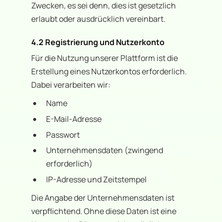
Zwecken, es sei denn, dies ist gesetzlich
erlaubt oder ausdrücklich vereinbart.
4.2 Registrierung und Nutzerkonto
Für die Nutzung unserer Plattform ist die
Erstellung eines Nutzerkontos erforderlich.
Dabei verarbeiten wir:
Name
E-Mail-Adresse
Passwort
Unternehmensdaten (zwingend
erforderlich)
IP-Adresse und Zeitstempel
Die Angabe der Unternehmensdaten ist
verpflichtend. Ohne diese Daten ist eine