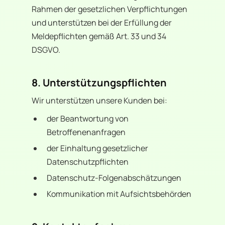
Rahmen der gesetzlichen Verpflichtungen
und unterstützen bei der Erfüllung der
Meldepflichten gemäß Art. 33 und 34
DSGVO.
8. Unterstützungspflichten
Wir unterstützen unsere Kunden bei:
der Beantwortung von
Betroffenenanfragen
der Einhaltung gesetzlicher
Datenschutzpflichten
Datenschutz-Folgenabschätzungen
Kommunikation mit Aufsichtsbehörden